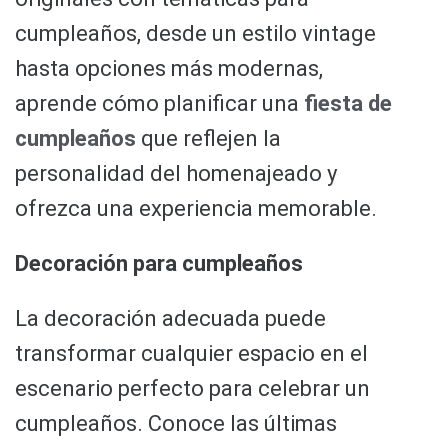
cumpleaños, desde un estilo vintage
hasta opciones más modernas,
aprende cómo planificar una
fiesta de
cumpleaños
que reflejen la
personalidad del homenajeado y
ofrezca una experiencia memorable.
Decoración para cumpleaños
La decoración adecuada puede
transformar cualquier espacio en el
escenario perfecto para celebrar un
cumpleaños. Conoce las últimas