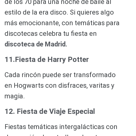
de los 70 para una noche de baile al
estilo de la era disco. Si quieres algo
más emocionante, con temáticas para
discotecas celebra tu fiesta en
discoteca de Madrid.
11.Fiesta de Harry Potter
Cada rincón puede ser transformado
en Hogwarts con disfraces, varitas y
magia.
12. Fiesta de Viaje Especial
Fiestas temáticas intergalácticas con