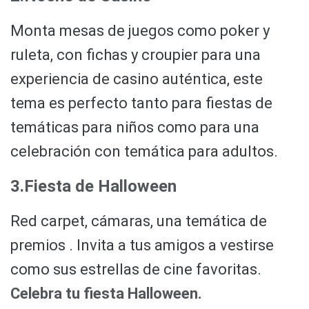
Monta mesas de juegos como poker y
ruleta, con fichas y croupier para una
experiencia de casino auténtica, este
tema es perfecto tanto para fiestas de
temáticas para niños como para una
celebración con temática para adultos.
3.Fiesta de Halloween
Red carpet, cámaras, una temática de
premios . Invita a tus amigos a vestirse
como sus estrellas de cine favoritas.
Celebra tu fiesta Halloween.