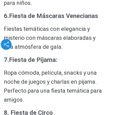
para niños.
6.Fiesta de Máscaras Venecianas
Fiestas temáticas con elegancia y
misterio con máscaras elaboradas y
una atmósfera de gala.
7.Fiesta de Pijama:
Ropa cómoda, película, snacks y una
noche de juegos y charlas en pijama.
Perfecto para una fiesta temática para
amigos.
8. Fiesta de Circo