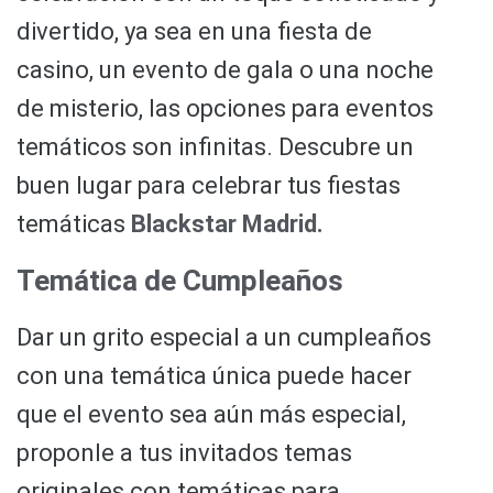
divertido, ya sea en una fiesta de
casino, un evento de gala o una noche
de misterio, las opciones para eventos
temáticos son infinitas. Descubre un
buen lugar para celebrar tus fiestas
temáticas
Blackstar Madrid.
Temática de Cumpleaños
Dar un grito especial a un cumpleaños
con una temática única puede hacer
que el evento sea aún más especial,
proponle a tus invitados temas
originales con temáticas para