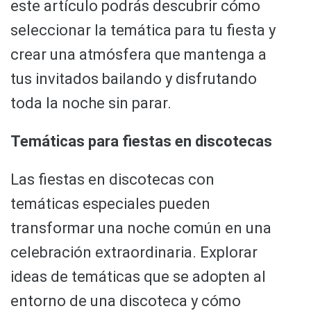
este artículo podrás descubrir cómo
seleccionar la temática para tu fiesta y
crear una atmósfera que mantenga a
tus invitados bailando y disfrutando
toda la noche sin parar.
Temáticas para fiestas en discotecas
Las fiestas en discotecas con
temáticas especiales pueden
transformar una noche común en una
celebración extraordinaria. Explorar
ideas de temáticas que se adopten al
entorno de una discoteca y cómo