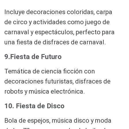
Incluye decoraciones coloridas, carpa
de circo y actividades como juego de
carnaval y espectáculos, perfecto para
una fiesta de disfraces de carnaval.
9.Fiesta de Futuro
Temática de ciencia ficción con
decoraciones futuristas, disfraces de
robots y música electrónica.
10. Fiesta de Disco
Bola de espejos, música disco y moda