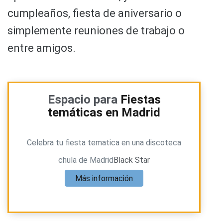
cumpleaños, fiesta de aniversario o
simplemente reuniones de trabajo o
entre amigos.
Espacio para
Fiestas
temáticas en Madrid
Celebra tu fiesta tematica en una discoteca
chula de Madrid
Black Star
Más información