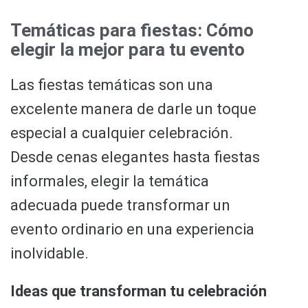
Temáticas para fiestas: Cómo
elegir la mejor para tu evento
Las fiestas temáticas son una
excelente manera de darle un toque
especial a cualquier celebración.
Desde cenas elegantes hasta fiestas
informales, elegir la temática
adecuada puede transformar un
evento ordinario en una experiencia
inolvidable.
Ideas que transforman tu celebración