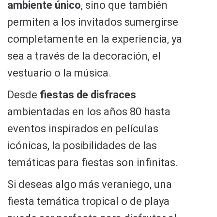
ambiente único
, sino que también
permiten a los invitados sumergirse
completamente en la experiencia, ya
sea a través de la decoración, el
vestuario o la música.
Desde
fiestas de disfraces
ambientadas en los años 80 hasta
eventos inspirados en películas
icónicas, la posibilidades de las
temáticas para fiestas son infinitas.
Si deseas algo más veraniego, una
fiesta temática tropical o de playa