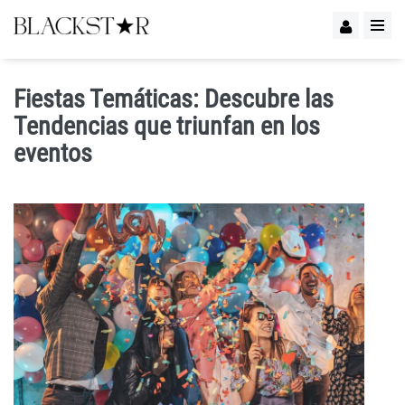
Fiestas Temáticas: Descubre las
Tendencias que triunfan en los
eventos