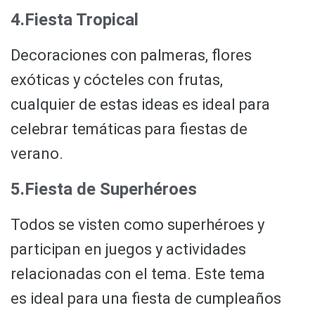
4.Fiesta Tropical
Decoraciones con palmeras, flores
exóticas y cócteles con frutas,
cualquier de estas ideas es ideal para
celebrar temáticas para fiestas de
verano.
5.Fiesta de Superhéroes
Todos se visten como superhéroes y
participan en juegos y actividades
relacionadas con el tema. Este tema
es ideal para una fiesta de cumpleaños