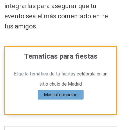
integrarlas para asegurar que tu
evento sea el más comentado entre
tus amigos.
Tematicas para fiestas
Elige la temática de tu fiesta
y celébrala en un
sitio chulo de Madrid
Más información