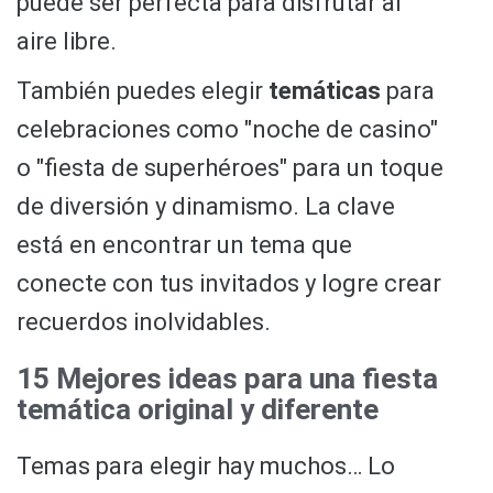
puede ser perfecta para disfrutar al
aire libre.
También puedes elegir
temáticas
para
celebraciones como "noche de casino"
o "fiesta de superhéroes" para un toque
de diversión y dinamismo. La clave
está en encontrar un tema que
conecte con tus invitados y logre crear
recuerdos inolvidables.
15 Mejores ideas para una fiesta
temática original y diferente
Temas para elegir hay muchos… Lo