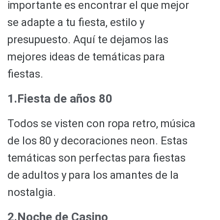
importante es encontrar el que mejor
se adapte a tu fiesta, estilo y
presupuesto. Aquí te dejamos las
mejores ideas de temáticas para
fiestas.
1.Fiesta de años 80
Todos se visten con ropa retro, música
de los 80 y decoraciones neon. Estas
temáticas son perfectas para fiestas
de adultos y para los amantes de la
nostalgia.
2.Noche de Casino