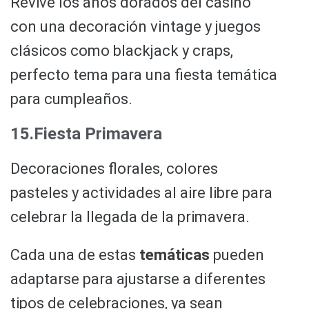
Revive los años dorados del casino
con una decoración vintage y juegos
clásicos como blackjack y craps,
perfecto tema para una fiesta temática
para cumpleaños.
15.Fiesta Primavera
Decoraciones florales, colores
pasteles y actividades al aire libre para
celebrar la llegada de la primavera.
Cada una de estas
temáticas
pueden
adaptarse para ajustarse a diferentes
tipos de celebraciones, ya sean