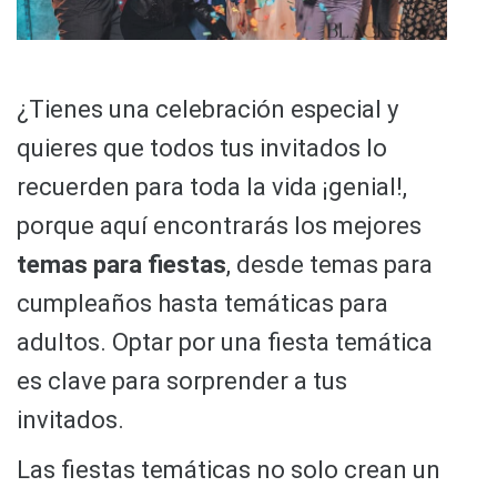
¿Tienes una celebración especial y
quieres que todos tus invitados lo
recuerden para toda la vida ¡genial!,
porque aquí encontrarás los mejores
temas para fiestas
, desde temas para
cumpleaños hasta temáticas para
adultos. Optar por una fiesta temática
es clave para sorprender a tus
invitados.
Las fiestas temáticas no solo crean un