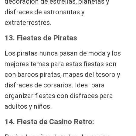
decoración de estrellas, planetas y
disfraces de astronautas y
extraterrestres.
13. Fiestas de Piratas
Los piratas nunca pasan de moda y los
mejores temas para estas fiestas son
con barcos piratas, mapas del tesoro y
disfraces de corsarios. Ideal para
organizar fiestas con disfraces para
adultos y niños.
14. Fiesta de Casino Retro: