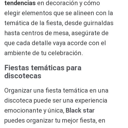
tendencias
en decoración y cómo
elegir elementos que se alineen con la
temática de la fiesta, desde guirnaldas
hasta centros de mesa, asegúrate de
que cada detalle vaya acorde con el
ambiente de tu celebración.
Fiestas temáticas para
discotecas
Organizar una fiesta temática en una
discoteca puede ser una experiencia
emocionante y única,
Black star
puedes organizar tu mejor fiesta, en