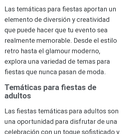
Las temáticas para fiestas aportan un
elemento de diversión y creatividad
que puede hacer que tu evento sea
realmente memorable. Desde el estilo
retro hasta el glamour moderno,
explora una variedad de temas para
fiestas que nunca pasan de moda.
Temáticas para fiestas de
adultos
Las fiestas temáticas para adultos son
una oportunidad para disfrutar de una
celebración con un toque sofisticado y